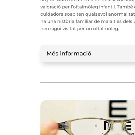
valoració per l’oftalmòleg infantil. També 
cuidadors sospiten qualsevol anormalitat 
ha una història familiar de malalties dels 
nen sigui visitat per un oftalmòleg.
Més informació